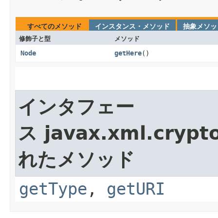
すべてのメソッド
インスタンス・メソッド
抽象メソッ
修飾子と型
メソッド
Node
getHere
()
インタフェー
ス javax.xml.crypt
れたメソッド
getType
,
getURI