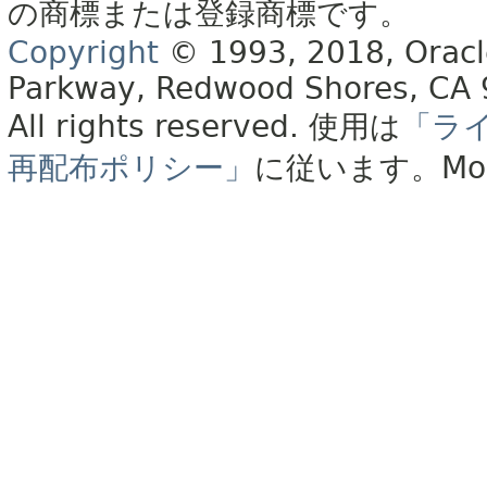
の商標または登録商標です。
Copyright
© 1993, 2018, Oracle 
Parkway, Redwood Shores, CA
All rights reserved.
使用は
「ラ
再配布ポリシー」
に従います。
Mo