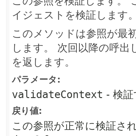
この参照を検証します。
イジェストを検証します
このメソッドは参照が最
します。
次回以降の呼出
を返します。
パラメータ:
validateContext
- 検
戻り値:
この参照が正常に検証さ