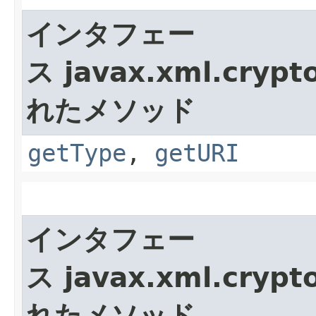
インタフェー
ス javax.xml.crypt
れたメソッド
getType
,
getURI
インタフェー
ス javax.xml.crypt