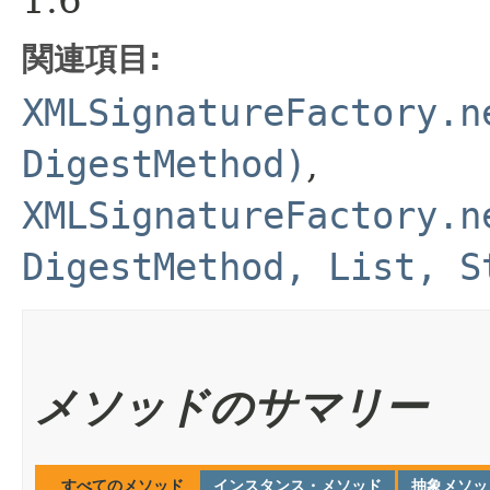
1.6
関連項目:
XMLSignatureFactory.n
DigestMethod)
,
XMLSignatureFactory.n
DigestMethod, List, S
メソッドのサマリー
すべてのメソッド
インスタンス・メソッド
抽象メソッ