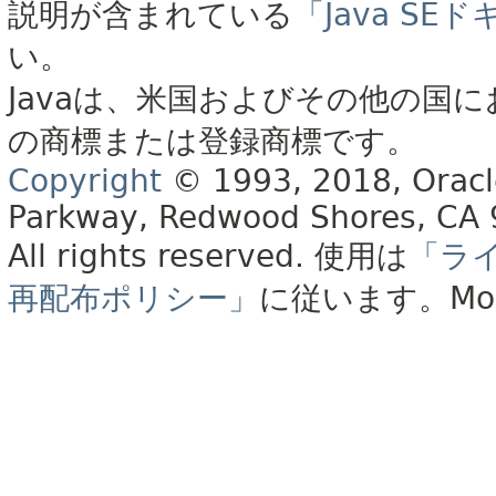
説明が含まれている
「Java S
い。
Javaは、米国およびその他の国に
の商標または登録商標です。
Copyright
© 1993, 2018, Oracle 
Parkway, Redwood Shores, CA
All rights reserved.
使用は
「ラ
再配布ポリシー」
に従います。
Mo