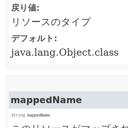
戻り値:
リソースのタイプ
デフォルト:
java.lang.Object.class
mappedName
String
 mappedName