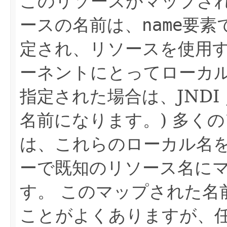
このリソースがマップさ
ースの名前は、
name
要素
定され、リソースを使用
ーネントにとってローカ
指定された場合は、JNDI
名前になります。)
多くの
は、これらのローカル名
ーで既知のリソース名に
す。
このマップされた名
ことがよくありますが、