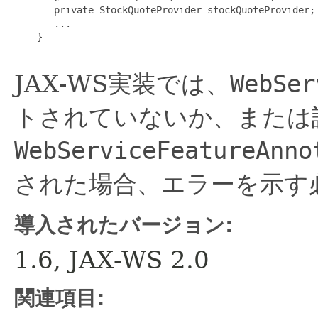
       private StockQuoteProvider stockQuoteProvider;

       ...

    }

JAX-WS実装では、
WebSer
トされていないか、または
WebServiceFeatureAnno
された場合、エラーを示す
導入されたバージョン:
1.6, JAX-WS 2.0
関連項目: