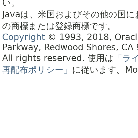
い。
Javaは、米国およびその他の国に
の商標または登録商標です。
Copyright
© 1993, 2018, Oracle 
Parkway, Redwood Shores, CA
All rights reserved.
使用は
「ラ
再配布ポリシー」
に従います。
Mo