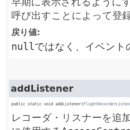
早期に表示されるように
呼び出すことによって登
戻り値:
null
ではなく、イベント
addListener
public static void addListener​(
FlightRecorderListen
レコーダ・リスナーを追