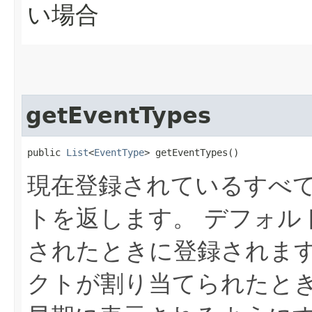
い場合
getEventTypes
public 
List
<
EventType
> getEventTypes()
現在登録されているすべ
トを返します。
デフォル
されたときに登録されま
クトが割り当てられたと