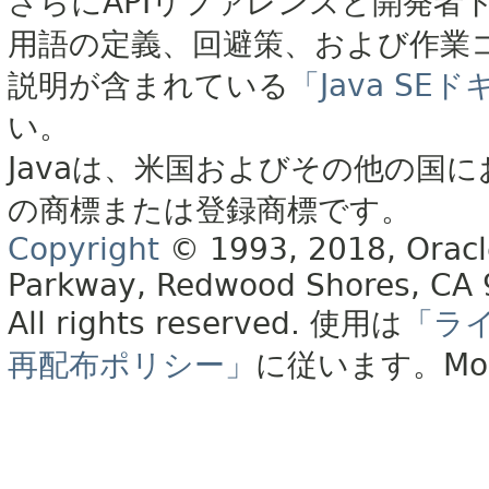
さらにAPIリファレンスと開発者
用語の定義、回避策、および作業
説明が含まれている
「Java S
い。
Javaは、米国およびその他の国に
の商標または登録商標です。
Copyright
© 1993, 2018, Oracle 
Parkway, Redwood Shores, CA
All rights reserved.
使用は
「ラ
再配布ポリシー」
に従います。
Mo