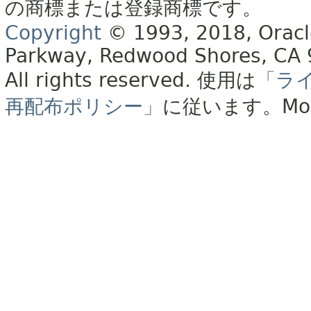
の商標または登録商標です。
Copyright
© 1993, 2018, Oracle 
Parkway, Redwood Shores, CA
All rights reserved.
使用は
「ラ
再配布ポリシー」
に従います。
Mo