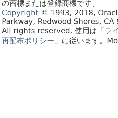
の商標または登録商標です。
Copyright
© 1993, 2018, Oracle 
Parkway, Redwood Shores, CA
All rights reserved.
使用は
「ラ
再配布ポリシー」
に従います。
Mo