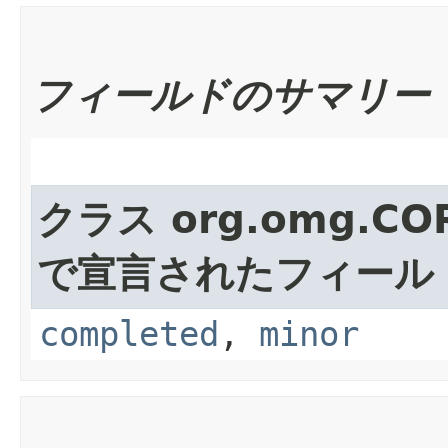
フィールドのサマリー
クラス org.omg.CO
で宣言されたフィール
completed
,
minor