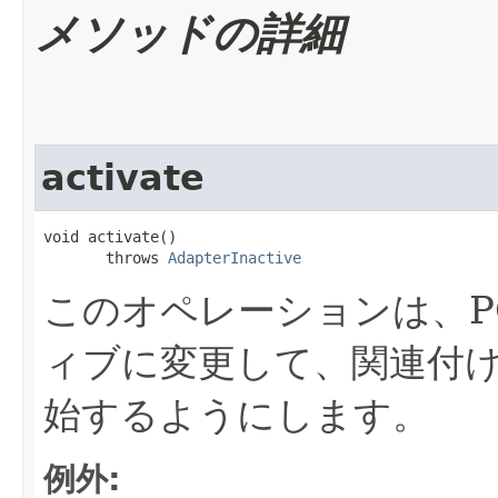
メソッドの詳細
activate
void activate()

       throws 
AdapterInactive
このオペレーションは、P
ィブに変更して、関連付け
始するようにします。
例外: