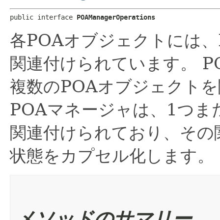
public interface 
POAManagerOperations
各POAオブジェクトには、P
関連付けられています。
P
複数のPOAオブジェクト
POAマネージャは、1つま
関連付けられており、その
状態をカプセル化します。
メソッドのサマリー