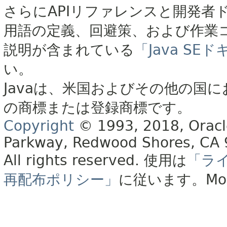
さらにAPIリファレンスと開発者
用語の定義、回避策、および作業
説明が含まれている
「Java S
い。
Javaは、米国およびその他の国に
の商標または登録商標です。
Copyright
© 1993, 2018, Oracle 
Parkway, Redwood Shores, CA
All rights reserved.
使用は
「ラ
再配布ポリシー」
に従います。
Mo