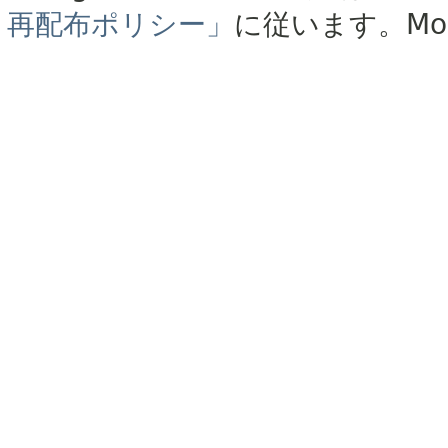
再配布ポリシー」
に従います。
Mo