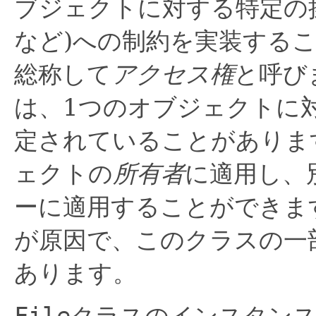
ブジェクトに対する特定の
など)への制約を実装する
総称して
アクセス権
と呼び
は、1つのオブジェクトに
定されていることがありま
ェクトの
所有者
に適用し、
ーに適用することができま
が原因で、このクラスの一
あります。
File
クラスのインスタンス