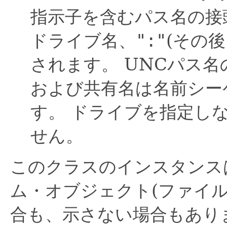
指示子を含むパス名の接
ドライブ名、
":"
(その
されます。
UNCパス名
および共有名は名前シー
す。
ドライブを指定し
せん。
このクラスのインスタンス
ム・オブジェクト(ファイ
合も、示さない場合もあり