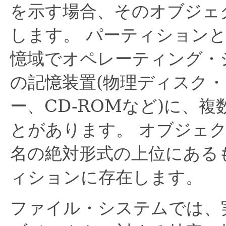
を示す場合、そのオブジェ
します。
パーティション
憶域でオペレーティング・
の記憶装置(物理ディスク
ー、CD-ROMなど)に、
とがあります。
オブジェ
名の絶対形式の上位にある
ィションに存在します。
ファイル・システムでは、