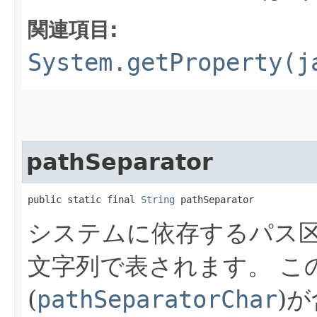
関連項目:
System.getProperty(j
pathSeparator
public static final 
String
 pathSeparator
システムに依存するパス
文字列で表されます。
こ
(
pathSeparatorChar
)