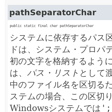
pathSeparatorChar
public static final char pathSeparatorChar
システムに依存するパス
ドは、システム・プロパ
初の文字を格納するよう
は、
パス・リスト
として
中のファイル名を区切る
ステムの場合、この区切
Windowsシステムでは
';