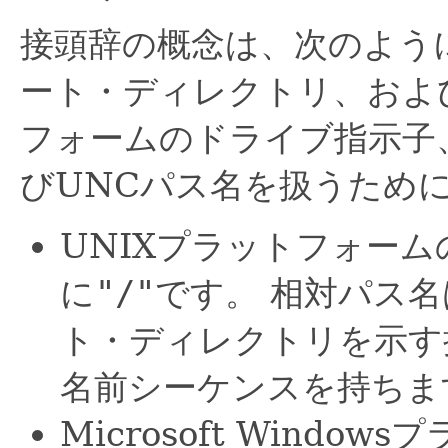
接頭辞の概念は、次のよう
ート・ディレクトリ、およびMi
フォームのドライブ指示子
びUNCパス名を扱うため
UNIXプラットフォー
に
"/"
です。
相対パス名
ト・ディレクトリを示す
名前シーケンスを持ちま
Microsoft Wind