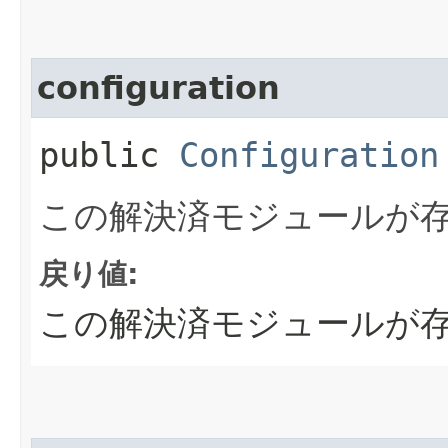
configuration
public
Configuration
この解決済モジュールが
戻り値:
この解決済モジュールが