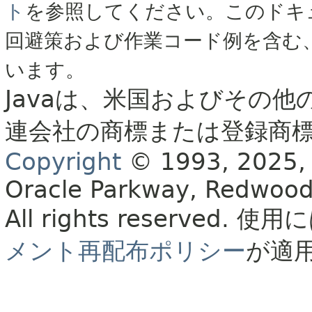
ト
を参照してください。このドキ
回避策および作業コード例を含む
います。
Javaは、米国およびその他
連会社の商標または登録商
Copyright
© 1993, 2025, Or
Oracle Parkway, Redwood
All rights reserved.
使用に
メント再配布ポリシー
が適