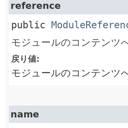
reference
public
ModuleReferen
モジュールのコンテンツ
戻り値:
モジュールのコンテンツ
name