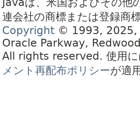
Javaは、米国およびその他
連会社の商標または登録商
Copyright
© 1993, 2025, Or
Oracle Parkway, Redwood
All rights reserved.
使用に
メント再配布ポリシー
が適