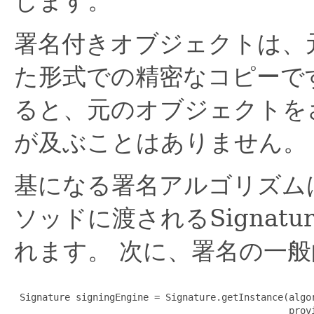
します。
署名付きオブジェクトは、
た形式での精密なコピーで
ると、元のオブジェクトを
が及ぶことはありません。
基になる署名アルゴリズム
ソッドに渡されるSignat
れます。
次に、署名の一般
 Signature signingEngine = Signature.getInstance(algor
                                                 provi