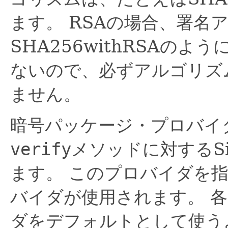
ます。
RSAの場合、署名
SHA256withRSAのよ
ないので、必ずアルゴリズ
ません。
暗号パッケージ・プロバイ
verify
メソッドに対するSi
ます。
このプロバイダを
バイダが使用されます。
各
ダをデフォルトとして使う