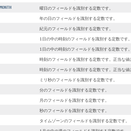
MONTH
曜日のフィールドを識別する定数です。
年の日のフィールドを識別する定数です。
紀元のフィールドを識別する定数です。
1日の中の時刻のフィールドを識別する定数です。正
1日の中の時刻のフィールドを識別する定数です。正
時刻のフィールドを識別する定数です。正当な値は0
時刻のフィールドを識別する定数です。正当な値は1
ミリ秒のフィールドを識別する定数です。
分のフィールドを識別する定数です。
月のフィールドを識別する定数です。
秒のフィールドを識別する定数です。
タイムゾーンのフィールドを識別する定数です。
1月の中の週のフィールドを識別する定数です。