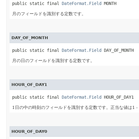
public static final 
DateFormat.Field
 MONTH
月のフィールドを識別する定数です。
DAY_OF_MONTH
public static final 
DateFormat.Field
 DAY_OF_MONTH
月の日のフィールドを識別する定数です。
HOUR_OF_DAY1
public static final 
DateFormat.Field
 HOUR_OF_DAY1
1日の中の時刻のフィールドを識別する定数です。正当な値は1 - 
HOUR_OF_DAY0