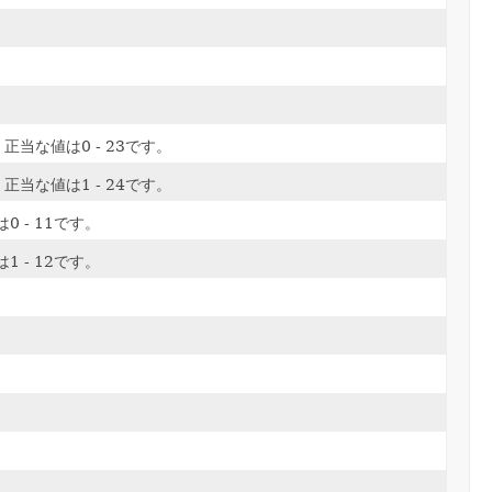
当な値は0 - 23です。
当な値は1 - 24です。
 - 11です。
 - 12です。