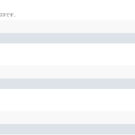
23です。