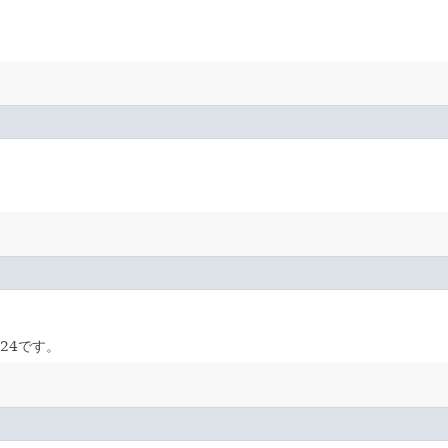
24です。