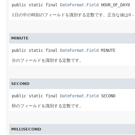
public static final 
DateFormat.Field
 HOUR_OF_DAY0
1日の中の時刻のフィールドを識別する定数です。正当な値は0 - 
MINUTE
public static final 
DateFormat.Field
 MINUTE
分のフィールドを識別する定数です。
SECOND
public static final 
DateFormat.Field
 SECOND
秒のフィールドを識別する定数です。
MILLISECOND