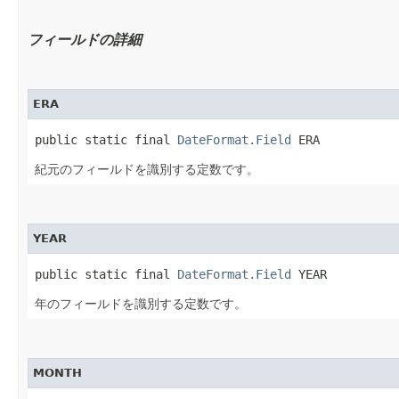
フィールドの詳細
ERA
public static final 
DateFormat.Field
 ERA
紀元のフィールドを識別する定数です。
YEAR
public static final 
DateFormat.Field
 YEAR
年のフィールドを識別する定数です。
MONTH