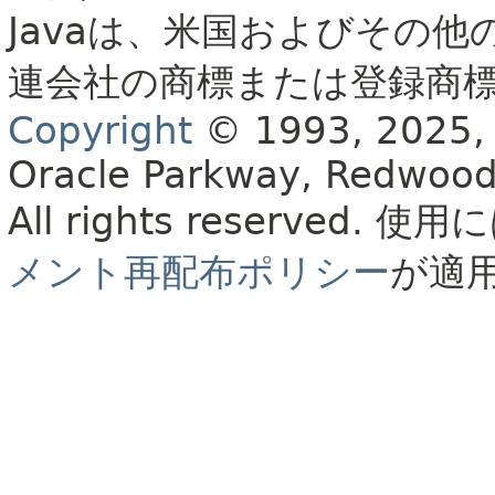
Javaは、米国およびその他
連会社の商標または登録商
Copyright
© 1993, 2025, Or
Oracle Parkway, Redwood
All rights reserved.
使用に
メント再配布ポリシー
が適