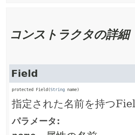
コンストラクタの詳細
Field
protected Field​(
String
 name)
指定された名前を持つFie
パラメータ: