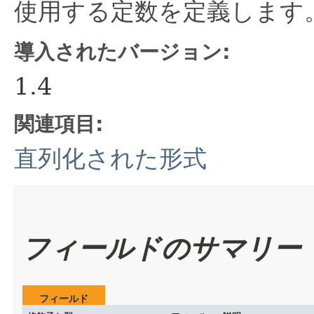
使用する定数を定義します
導入されたバージョン:
1.4
関連項目:
直列化された形式
フィールドのサマリー
フィールド