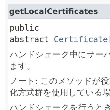
getLocalCertificates
public
abstract
Certificate
ハンドシェーク中にサー
ます。
ノート: このメソッドが
化方式群を使用している
ハンドシェークを行うと