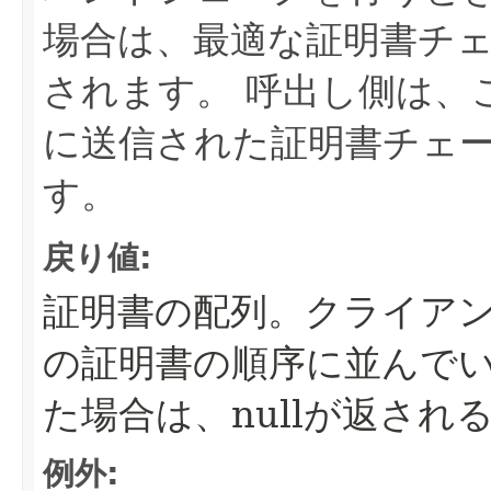
場合は、最適な証明書チ
されます。
呼出し側は、
に送信された証明書チェ
す。
戻り値:
証明書の配列。クライア
の証明書の順序に並んで
た場合は、nullが返され
例外: