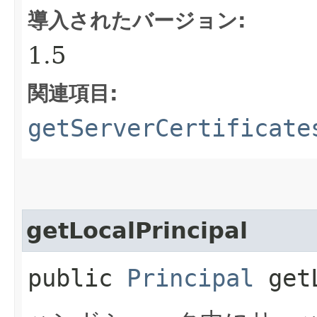
導入されたバージョン:
1.5
関連項目:
getServerCertificate
getLocalPrincipal
public
Principal
getL