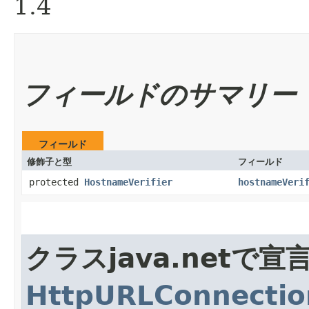
1.4
フィールドのサマリー
フィールド
修飾子と型
フィールド
protected
HostnameVerifier
hostnameVeri
クラスjava.netで
HttpURLConnectio