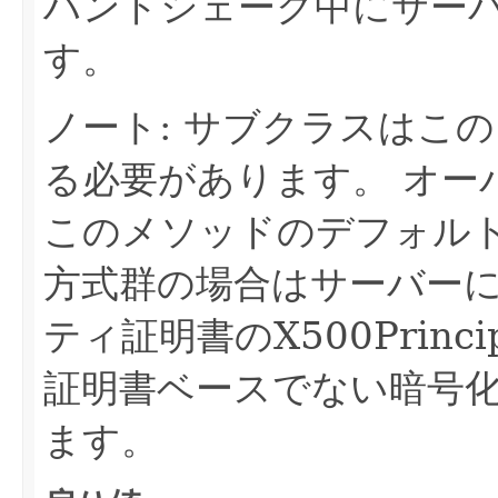
ハンドシェーク中にサー
す。
ノート: サブクラスはこ
る必要があります。
オー
このメソッドのデフォル
方式群の場合はサーバー
ティ証明書のX500Princi
証明書ベースでない暗号化
ます。