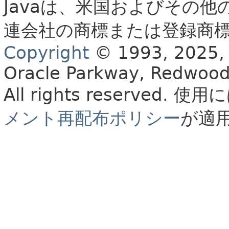
Javaは、米国およびその他
連会社の商標または登録商
Copyright
© 1993, 2025, Or
Oracle Parkway, Redwood
All rights reserved.
使用に
メント再配布ポリシー
が適