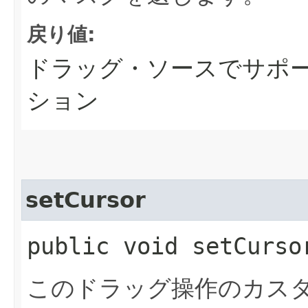
戻り値:
ドラッグ・ソースでサポ
ション
setCursor
public void setCursor
このドラッグ操作のカス