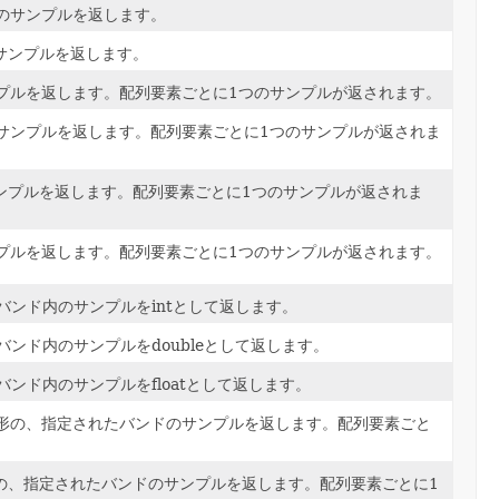
ルのサンプルを返します。
のサンプルを返します。
ンプルを返します。配列要素ごとに1つのサンプルが返されます。
てのサンプルを返します。配列要素ごとに1つのサンプルが返されま
のサンプルを返します。配列要素ごとに1つのサンプルが返されま
ンプルを返します。配列要素ごとに1つのサンプルが返されます。
たバンド内のサンプルをintとして返します。
たバンド内のサンプルをdoubleとして返します。
たバンド内のサンプルをfloatとして返します。
ル矩形の、指定されたバンドのサンプルを返します。配列要素ごと
矩形の、指定されたバンドのサンプルを返します。配列要素ごとに1