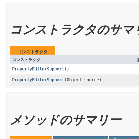
コンストラクタのサマ
コンストラクタ
コンストラクタ
PropertyEditorSupport
()
PropertyEditorSupport
​(
Object
source)
メソッドのサマリー