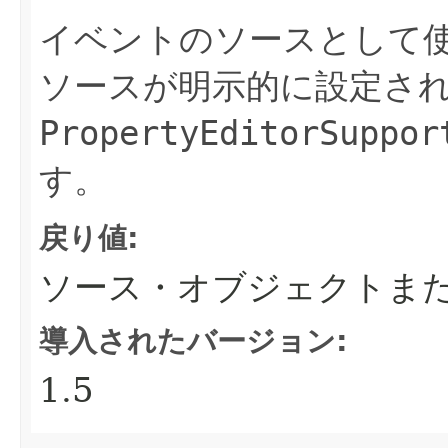
イベントのソースとして使
ソースが明示的に設定さ
PropertyEditorSuppor
す。
戻り値:
ソース・オブジェクトま
導入されたバージョン:
1.5