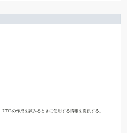
、URLの作成を試みるときに使用する情報を提供する。