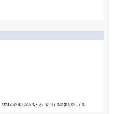
、URLの作成を試みるときに使用する情報を提供する。