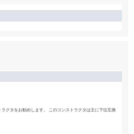
トラクタをお勧めします。
このコンストラクタは主に下位互換