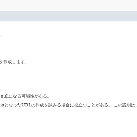
,

を作成します。
nullになる可能性がある。
eptionとなったURLの作成を試みる場合に役立つことがある。
この説明は