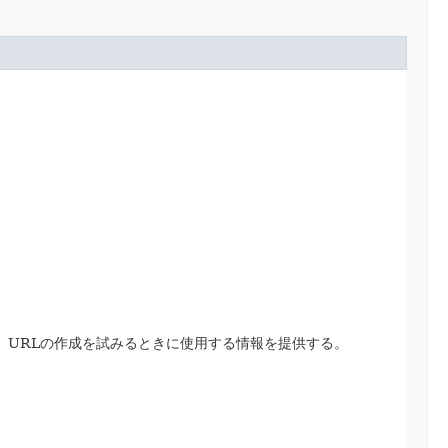
、URLの作成を試みるときに使用する情報を提供する。