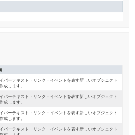
明
イパーテキスト・リンク・イベントを表す新しいオブジェクト
作成します。
イパーテキスト・リンク・イベントを表す新しいオブジェクト
作成します。
イパーテキスト・リンク・イベントを表す新しいオブジェクト
作成します。
イパーテキスト・リンク・イベントを表す新しいオブジェクト
作成します。