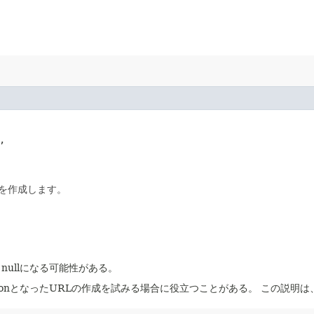
,

を作成します。
nullになる可能性がある。
eptionとなったURLの作成を試みる場合に役立つことがある。
この説明は