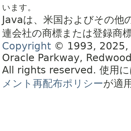
います。
Javaは、米国およびその他
連会社の商標または登録商
Copyright
© 1993, 2025, Or
Oracle Parkway, Redwood
All rights reserved.
使用に
メント再配布ポリシー
が適