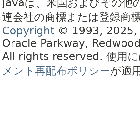
Javaは、米国およびその他
連会社の商標または登録商
Copyright
© 1993, 2025, Or
Oracle Parkway, Redwood
All rights reserved.
使用に
メント再配布ポリシー
が適