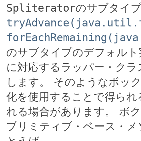
Spliterator
のサブタイ
tryAdvance(java.util.
forEachRemaining(java
のサブタイプのデフォルト
に対応するラッパー・クラ
します。
そのようなボッ
化を使用することで得られ
れる場合があります。
ボク
プリミティブ・ベース・メ
とえば、