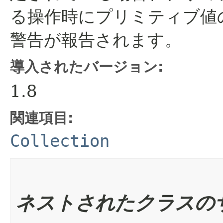
る操作時にプリミティブ値
警告が報告されます。
導入されたバージョン:
1.8
関連項目:
Collection
ネストされたクラスの