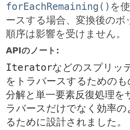
forEachRemaining()
を
ースする場合、変換後のボ
順序は影響を受けません。
APIのノート:
Iterator
などのスプリッ
をトラバースするためのも
分解と単一要素反復処理を
ラバースだけでなく効率の
るために設計されました。