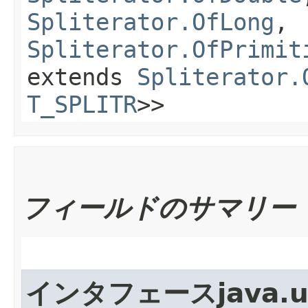
Spliterator.OfLong
,
Spliterator.OfPrimit
extends
Spliterator.
T_SPLITR
>>
フィールドのサマリー
インタフェースjava.