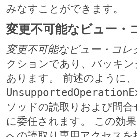
みなすことができます。
変更不可能なビュー・
変更不可能なビュー・コレ
クションであり、バッキン
あります。
前述のように、m
UnsupportedOperationE
ソッドの読取りおよび問合
に委任されます。
この効果
への読取り専用アクセスを