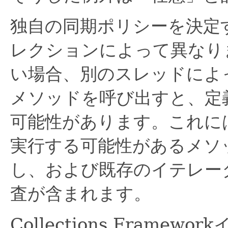
独自の同期ポリシーを決定
レクションによって異なり
い場合、別のスレッドによ
メソッドを呼び出すと、定
可能性があります。これに
実行する可能性があるメソ
し、および既存のイテレー
査が含まれます。
Collections Fram