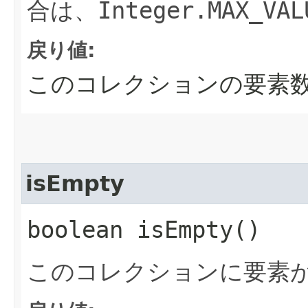
合は、
Integer.MAX_VAL
戻り値:
このコレクションの要素
isEmpty
boolean isEmpty()
このコレクションに要素