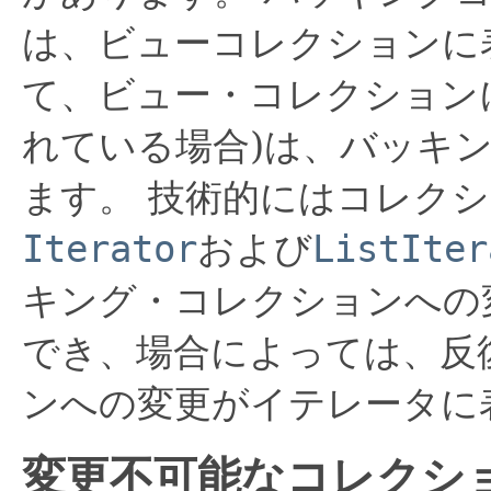
は、ビューコレクションに
て、ビュー・コレクション
れている場合)は、バッキ
ます。
技術的にはコレク
Iterator
および
ListIter
キング・コレクションへの
でき、場合によっては、反
ンへの変更がイテレータに
変更不可能なコレクシ