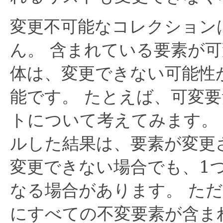
変更不可能なコレクション
ん。
含まれている要素が可
体は、変更できない可能性
能です。
たとえば、可変要
トについて考えてみます。
ルした結果は、要素が変更
変更できない場合でも、1
なる場合があります。
ただ
にすべての不変要素が含ま