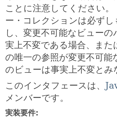
ことに注意してください。
ー・コレクションは必ずし
し、変更不可能なビューの
実上不変である場合、また
の唯一の参照が変更不可能
のビューは事実上不変とみ
このインタフェースは、
Ja
メンバーです。
実装要件: