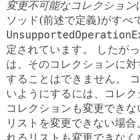
変更不可能なコレクション
ソッド(前述で定義)がすべ
UnsupportedOperationE
定されています。
したが
は、そのコレクションに対
することはできません。
いようにするには、コレク
コレクションも変更できな
リストを変更できない場合
れるリストも変更できなく