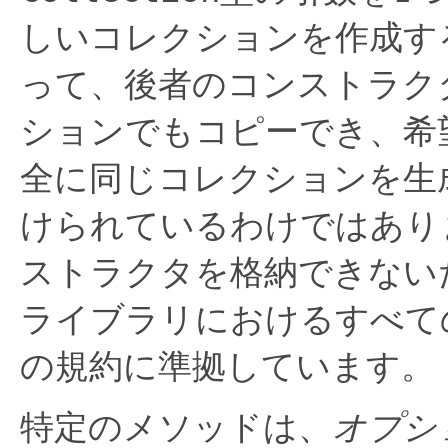
しいコレクションを作成す
って、後者のコンストラク
ションでもコピーでき、希
全に同じコレクションを生
けられているわけではあり
ストラクタを格納できないた
ライブラリにおけるすべて
の規約に準拠しています。
特定のメソッドは、
オプシ