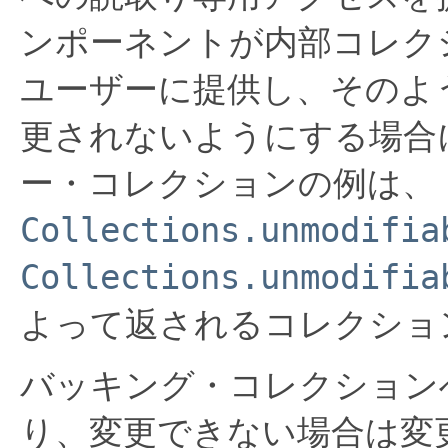
ンポーネントが内部コレク
ユーザーに提供し、そのよ
更されないようにする場合
ー・コレクションの例は、
Collections.unmodifia
Collections.unmodifia
よって返されるコレクショ
バッキング・コレクション
り、変更できない場合は変