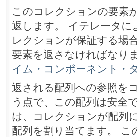
このコレクションの要素
返します。
イテレータに
レクションが保証する場
要素を返さなければなり
イム・コンポーネント・
返される配列への参照を
う点で、この配列は安全
は、コレクションが配列
配列を割り当てます。
こ