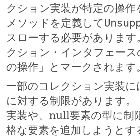
クション実装が特定の操作
メソッドを定義して
Unsup
スローする必要があります
クション・インタフェース
の操作」とマークされます
一部のコレクション実装に
に対する制限があります。
実装や、null要素の型に
格な要素を追加しようとす