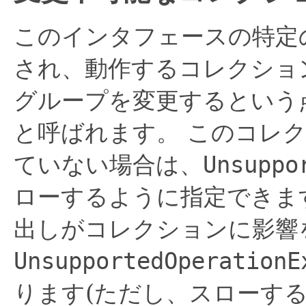
このインタフェースの特定
され、動作するコレクショ
グループを変更するという
と呼ばれます。
このコレク
ていない場合は、
Unsuppo
ローするように指定できま
出しがコレクションに影響
UnsupportedOperationE
ります(ただし、スローする