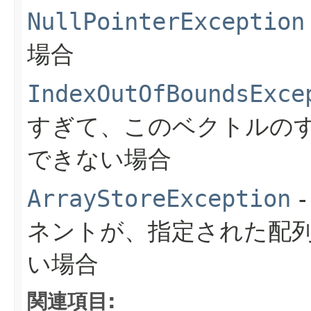
NullPointerException
場合
IndexOutOfBoundsExce
すぎて、このベクトルの
できない場合
ArrayStoreException
ネントが、指定された配
い場合
関連項目: