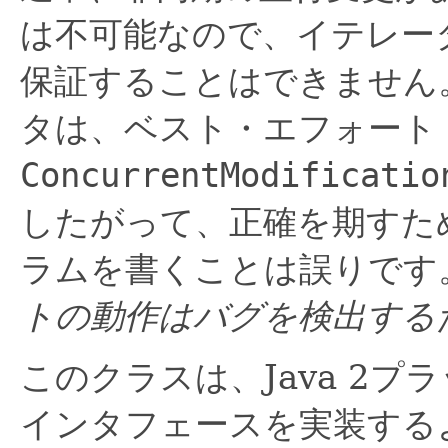
は不可能なので、イテレー
保証することはできません
タは、ベスト・エフォート
ConcurrentModificatio
したがって、正確を期すた
ラムを書くことは誤りです
トの動作はバグを検出する
このクラスは、Java 2プ
インタフェースを実装する