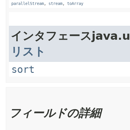
parallelStream
,
stream
,
toArray
インタフェースjava.
リスト
sort
フィールドの詳細