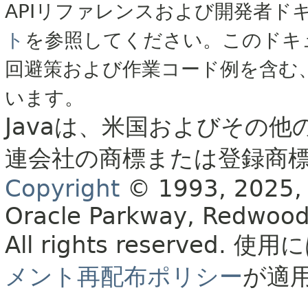
APIリファレンスおよび開発者ド
ト
を参照してください。このドキ
回避策および作業コード例を含む
います。
Javaは、米国およびその他
連会社の商標または登録商
Copyright
© 1993, 2025, Or
Oracle Parkway, Redwood
All rights reserved.
使用に
メント再配布ポリシー
が適