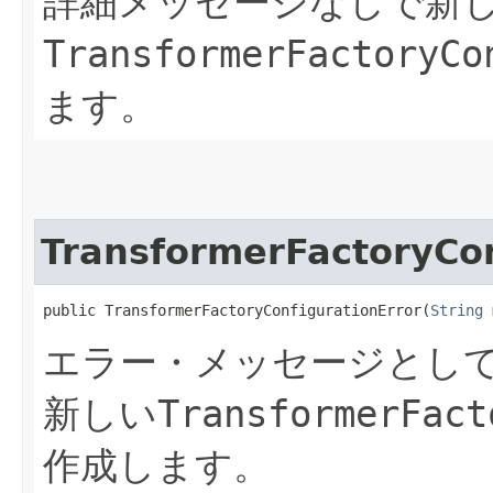
詳細メッセージなしで新
TransformerFactoryCo
ます。
TransformerFactoryCon
public TransformerFactoryConfigurationError​(
String
 
エラー・メッセージとし
新しい
TransformerFact
作成します。