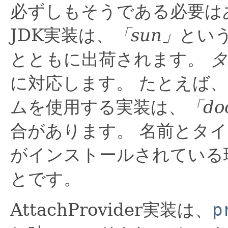
必ずしもそうである必要は
JDK実装は、
「sun」
とい
とともに出荷されます。
タ
に対応します。
たとえば、
ムを使用する実装は、
「do
合があります。
名前とタイ
がインストールされている
とです。
AttachProvider実装は、
p