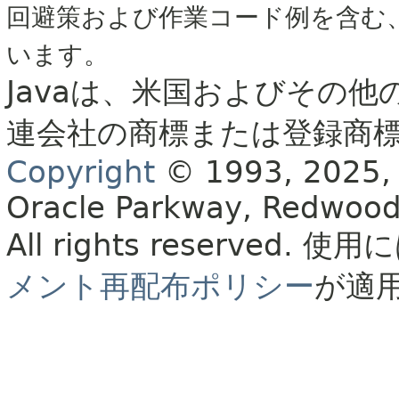
回避策および作業コード例を含む
います。
Javaは、米国およびその他
連会社の商標または登録商
Copyright
© 1993, 2025, Or
Oracle Parkway, Redwood
All rights reserved.
使用に
メント再配布ポリシー
が適