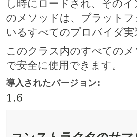
し時にロードされ、そのイ
のメソッドは、プラットフ
いるすべてのプロバイダ実
このクラス内のすべてのメ
で安全に使用できます。
導入されたバージョン:
1.6