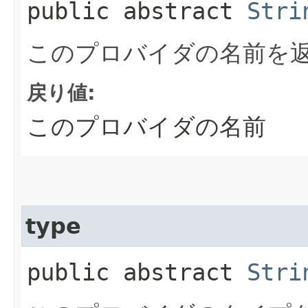
public abstract
Stri
このプロバイダの名前を
戻り値:
このプロバイダの名前
type
public abstract
Stri