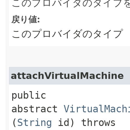
このプロバイダのタイプ
戻り値:
このプロバイダのタイプ
attachVirtualMachine
public
abstract
VirtualMach
(
String
id) throws