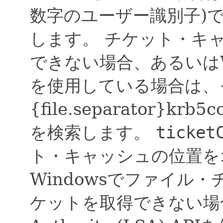
数字のユーザー識別子)
します。
チケット・キ
できない場合、あるいはW
を使用している場合は、{us
{file.separator}kr
を検索します。
ticket
ト・キャッシュの位置を
Windowsでファイル
ケットを取得できない場合、Lo