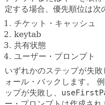
定する場合、優先順位は次
チケット・キャッシュ
keytab
共有状態
ユーザー・プロンプト
いずれかのステップが失敗
ォール・バックします。
例
ップが失敗し、
useFirstP
ー・プロンプトは作成され