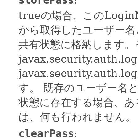
:
trueの場合、このLoginMo
から取得したユーザー名
共有状態に格納します。
javax.security.auth.l
javax.security.auth
す。
既存のユーザー名
状態に存在する場合、あ
は、何も行われません。
clearPass
: