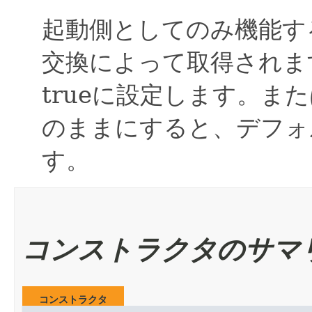
起動側としてのみ機能す
交換によって取得されま
trueに設定します。ま
のままにすると、デフォル
す。
コンストラクタのサマ
コンストラクタ