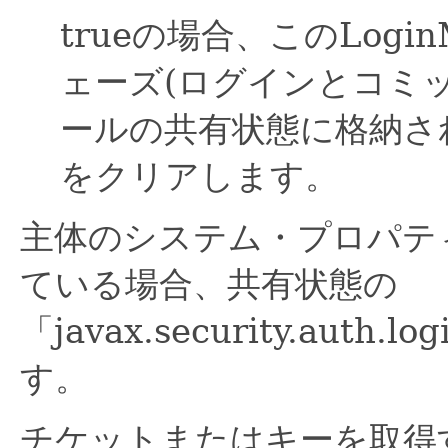
trueの場合、このLogi
ェーズ(ログインとコミ
ールの共有状態に格納さ
をクリアします。
主体のシステム・プロパテ
ている場合、共有状態の
「javax.security.aut
す。
チケットまたはキーを取得