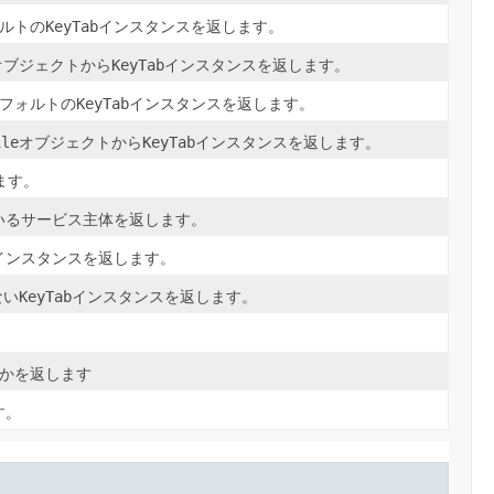
ルトの
KeyTab
インスタンスを返します。
オブジェクトから
KeyTab
インスタンスを返します。
フォルトの
KeyTab
インスタンスを返します。
ile
オブジェクトから
KeyTab
インスタンスを返します。
ます。
いるサービス主体を返します。
インスタンスを返します。
ない
KeyTab
インスタンスを返します。
。
かを返します
す。