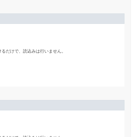
けるだけで、読込みは行いません。