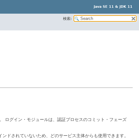
Java SE 11 & JDK 11
検索:
。
ログイン・モジュールは、認証プロセスのコミット・フェーズ
インドされていないため、どのサービス主体からも使用できます。