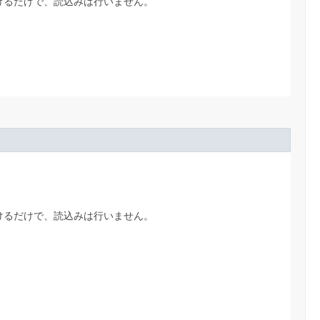
けるだけで、読込みは行いません。
けるだけで、読込みは行いません。