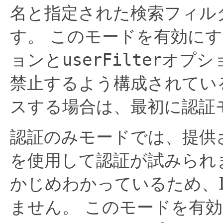
名と指定された検索フィル
す。
このモードを有効にす
ョンと
userFilter
オプシ
禁止するよう構成されてい
スする場合は、最初に認証
認証のみモードでは、提供
を使用して認証が試みられ
かじめわかっているため、
ません。
このモードを有効