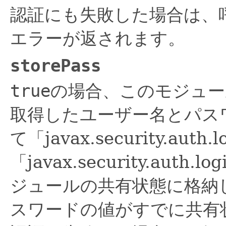
認証にも失敗した場合は、
エラーが返されます。
storePass
true
の場合、このモジュー
取得したユーザー名とパス
て「javax.security.auth
「javax.security.auth
ジュールの共有状態に格納
スワードの値がすでに共有