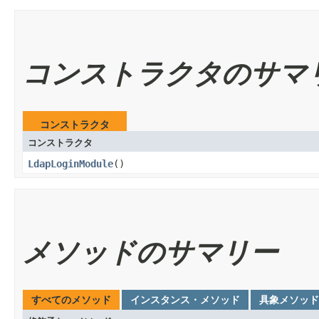
コンストラクタのサマ
コンストラクタ
コンストラクタ
LdapLoginModule
()
メソッドのサマリー
すべてのメソッド
インスタンス・メソッド
具象メソッド