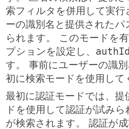
索フィルタを併用して実行
ーの識別名と提供されたパ
られます。
このモードを有
プションを設定し、
authI
す。
事前にユーザーの識別
初に検索モードを使用して
最初に認証モードでは、提
ドを使用して認証が試みら
が検索されます。
認証が成