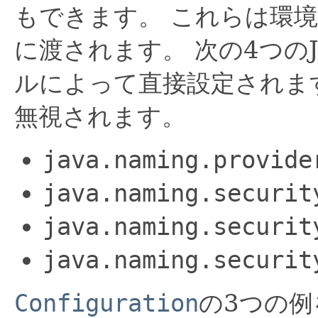
もできます。
これらは環境
に渡されます。
次の4つの
ルによって直接設定されま
無視されます。
java.naming.provide
java.naming.securit
java.naming.securit
java.naming.securit
Configuration
の3つの