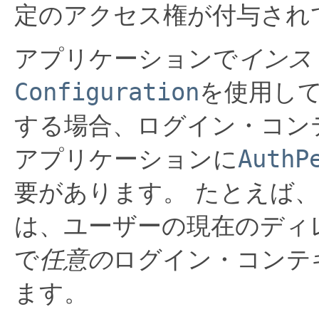
定のアクセス権が付与され
アプリケーションで
インス
Configuration
を使用し
する場合、ログイン・コン
アプリケーションに
AuthP
要があります。
たとえば、
は、ユーザーの現在のディ
で
任意の
ログイン・コンテ
ます。