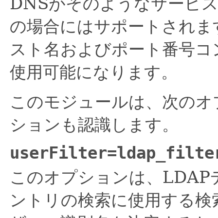
DNSがそのようなサービ
の場合にはサポートされま
スト名およびポート番号コ
使用可能になります。
このモジュールは、次のオ
ションも認識します。
userFilter=
ldap_filte
このオプションは、LDA
ントリの検索に使用する検