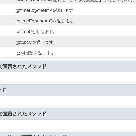
primeExponentPを返します。
primeExponentQを返します。
primePを返します。
primeQを返します。
公開指数を返します。
で宣言されたメソッド
ッド
で宣言されたメソッド