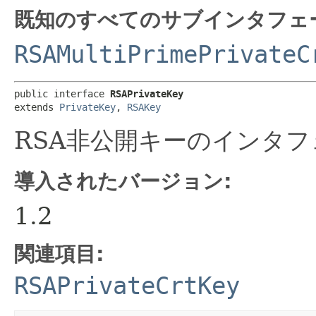
既知のすべてのサブインタフェ
RSAMultiPrimePrivateC
public interface 
RSAPrivateKey
extends 
PrivateKey
, 
RSAKey
RSA非公開キーのインタ
導入されたバージョン:
1.2
関連項目:
RSAPrivateCrtKey