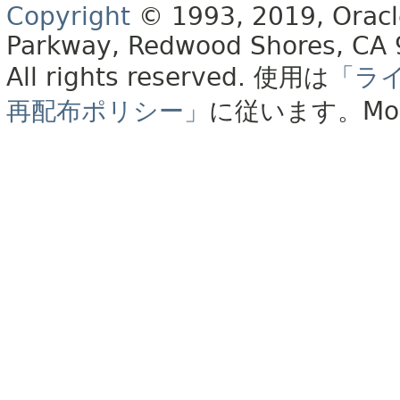
Copyright
© 1993, 2019, Oracle 
Parkway, Redwood Shores, CA
All rights reserved.
使用は
「ラ
再配布ポリシー」
に従います。
Mo