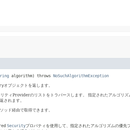
ring
 algorithm)
 throws 
NoSuchAlgorithmException
ry
オブジェクトを返します。
リティProviderのリストをトラバースします。
指定されたアルゴリズムを
トが返されます。
ソッド経由で取得できます。
red
Security
プロパティを使用して、指定されたアルゴリズムの優先