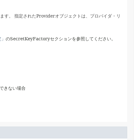
れます。
指定されたProviderオブジェクトは、プロバイダ・リ
定」
のSecretKeyFactoryセクションを参照してください。
できない場合