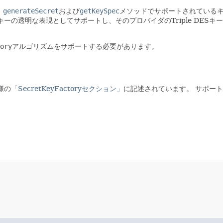
、
generateSecret
および
getKeySpec
メソッドでサポートされている
キーの透明な表現としてサポートし、そのプロバイダのTriple DES
ory
アルゴリズムをサポートする必要があります。
様の
「SecretKeyFactoryセクション」
に記述されています。
サポート