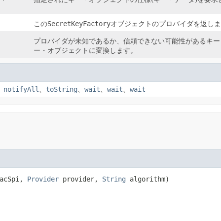
この
SecretKeyFactory
オブジェクトのプロバイダを返しま
プロバイダが未知であるか、信頼できない可能性があるキー
ー・オブジェクトに変換します。
、
notifyAll
、
toString
、
wait
、
wait
、
wait
acSpi, 
Provider
 provider, 
String
 algorithm)