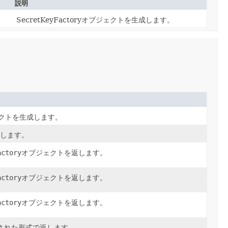
説明
SecretKeyFactoryオブジェクトを生成します。
クトを生成します。
します。
actory
オブジェクトを返します。
actory
オブジェクトを返します。
actory
オブジェクトを返します。
された形式で返します。