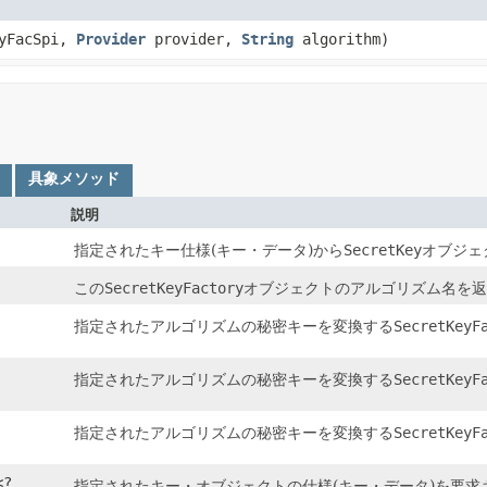
yFacSpi,
Provider
provider,
String
algorithm)
具象メソッド
説明
指定されたキー仕様(キー・データ)から
SecretKey
オブジェ
この
SecretKeyFactory
オブジェクトのアルゴリズム名を返
指定されたアルゴリズムの秘密キーを変換する
SecretKeyF
指定されたアルゴリズムの秘密キーを変換する
SecretKeyF
指定されたアルゴリズムの秘密キーを変換する
SecretKeyF
<?
指定されたキー・オブジェクトの仕様(キー・データ)を要求