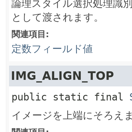
論理スタイル選択処理識
として渡されます。
関連項目:
定数フィールド値
IMG_ALIGN_TOP
public static final
イメージを上端にそろえ