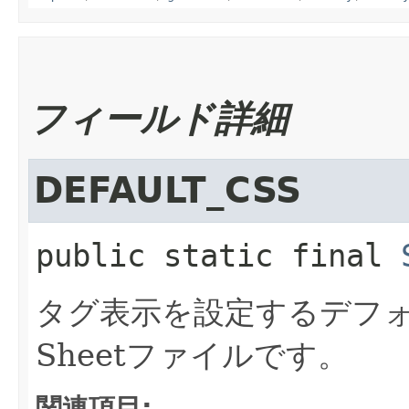
フィールド詳細
DEFAULT_CSS
public static final
タグ表示を設定するデフォルトの
Sheetファイルです。
関連項目: