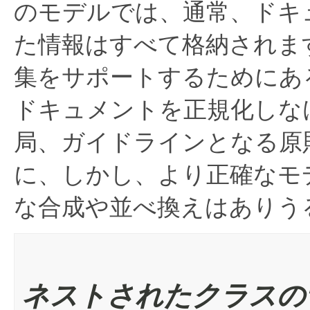
のモデルでは、通常、ドキ
た情報はすべて格納されま
集をサポートするためにあ
ドキュメントを正規化しな
局、ガイドラインとなる原
に、しかし、より正確なモ
な合成や並べ換えはありう
ネストされたクラスの