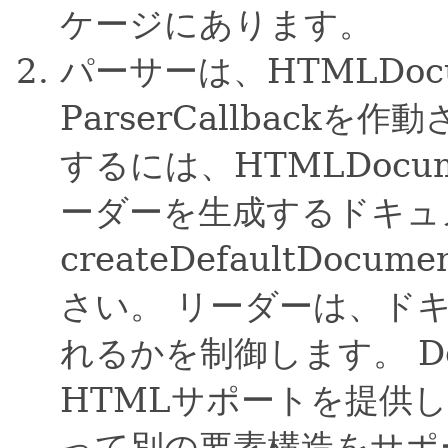
ケージにあります。
パーサーは、HTMLDo
ParserCallbackを
するには、HTMLDoc
ーダーを生成するドキュ
createDefaultDo
さい。
リーダーは、ド
れるかを制御します。
D
HTMLサポートを提供
って別の要素構造をサポ