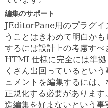
編集のサポート
JEditorPane用のプ
うことはきわめて明白かも
するには設計上の考慮すべ
HTML仕様に完全には準拠
くさん出回っているという
ュメントを編集するには、
正規化する必要があります
造編集を好まないという事