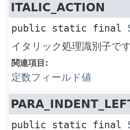
ITALIC_ACTION
public static final
イタリック処理識別子で
関連項目:
定数フィールド値
PARA_INDENT_LEF
public static final