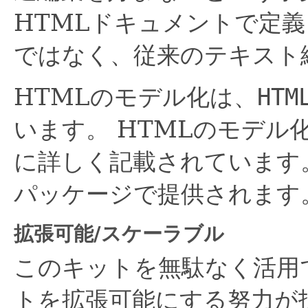
HTMLドキュメントで定義
ではなく、従来のテキスト
HTMLのモデル化は、
HTM
います。
HTMLのモデル
に詳しく記載されています
パッケージで提供されます
拡張可能/スケーラブル
このキットを無駄なく活用
トを拡張可能にする努力が