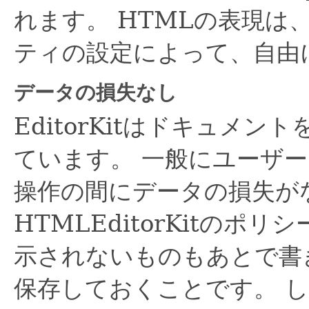
れます。
HTMLの表現は、Ed
ティの設定によって、自由
データの損失なし
EditorKitはドキュメ
ています。
一般にユーザー
操作の間にデータの損失が
HTMLEditorKitの
示されないものもあとで書
保存しておくことです。
し