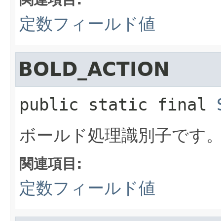
定数フィールド値
BOLD_ACTION
public static final
ボールド処理識別子です
関連項目:
定数フィールド値