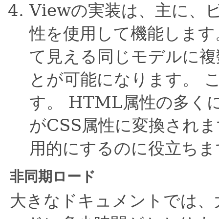
Viewの実装は、主に、
性を使用して機能します
て見える同じモデルに複
とが可能になります。
す。
HTML属性の多く
がCSS属性に変換されま
用的にするのに役立ちま
非同期ロード
大きなドキュメントでは、