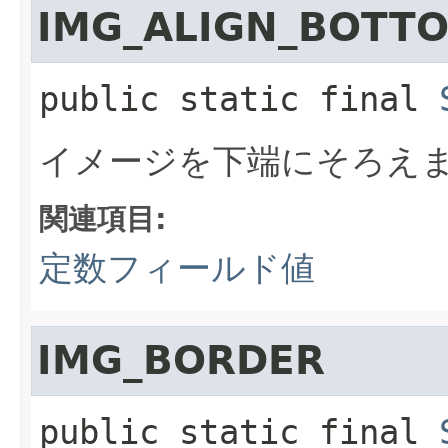
IMG_ALIGN_BOTT
public static final
イメージを下端にそろえ
関連項目:
定数フィールド値
IMG_BORDER
public static final