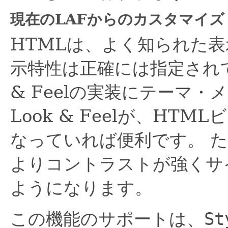
現在のLAFからのカスタマイズ
HTMLは、よく知られた
示特性は正確には指定され
& Feelの実装にテーマ
Look & Feelが、HT
なっていれば便利です。
た
よりコントラストが強くサ
ようになります。
この機能のサポートは、
St