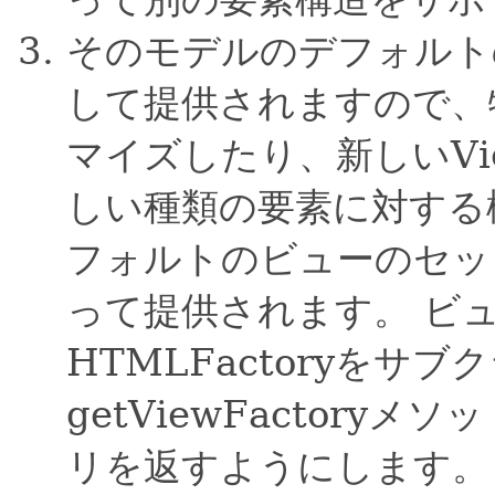
そのモデルのデフォルト
して提供されますので、
マイズしたり、新しいV
しい種類の要素に対する
フォルトのビューのセッ
って提供されます。
ビ
HTMLFactoryを
getViewFactor
リを返すようにします。