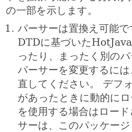
の一部を示します。
パーサーは置換え可能で
DTDに基づいたHotJa
ったり、まったく別のパ
パーサーを変更するには、g
直してください。
デフ
があったときに動的にロ
を使用する場合はロード
サーは、このパッケージと