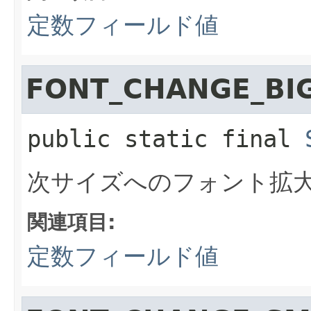
定数フィールド値
FONT_CHANGE_BI
public static final
次サイズへのフォント拡
関連項目:
定数フィールド値