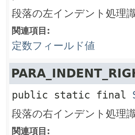
段落の左インデント処理
関連項目:
定数フィールド値
PARA_INDENT_RIG
public static final
段落の右インデント処理
関連項目: