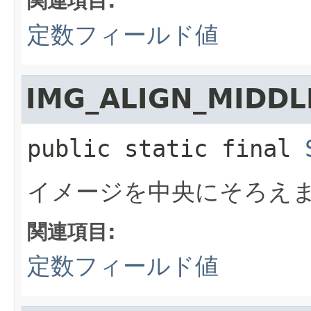
関連項目:
定数フィールド値
IMG_ALIGN_MIDDL
public static final
イメージを中央にそろえ
関連項目:
定数フィールド値