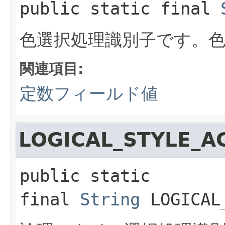
public static final
色選択処理識別子です。
関連項目:
定数フィールド値
LOGICAL_STYLE_A
public static 
final
String
LOGICAL