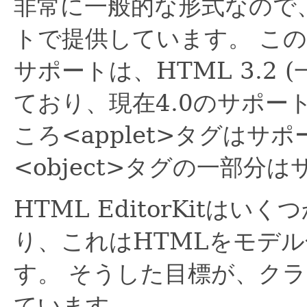
非常に一般的な形式なので
トで提供しています。
この
サポートは、HTML 3.2
ており、現在4.0のサポー
ころ<applet>タグはサ
<object>タグの一部分
HTML EditorKitは
り、これはHTMLをモデ
す。
そうした目標が、クラ
ています。