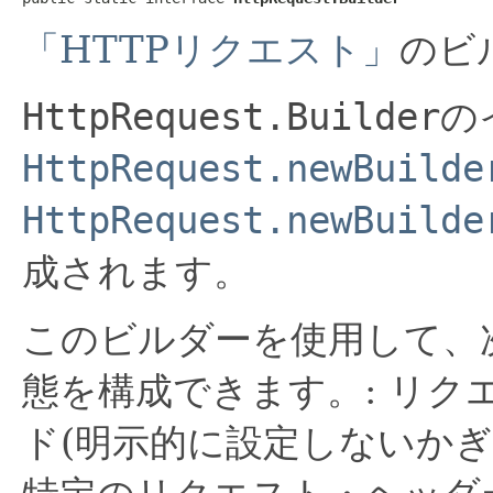
「HTTPリクエスト」
のビ
HttpRequest.Builder
の
HttpRequest.newBuilde
HttpRequest.newBuilde
成されます。
このビルダーを使用して、
態を構成できます。: リク
ド(明示的に設定しないかぎ