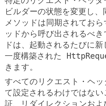
特定のリクエスト・ヘッダー
ビルダーの状態を変更し、
メソッドは同期されておら
ッドから呼び出されるべき
ドは、起動されるたびに新
一度構築された
HttpRequ
きます。
すべてのリクエスト・ヘッ
て設定されるわけではない
証、リダイレクションおよび