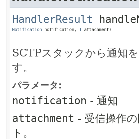
HandlerResult
handle
Notification
 notification, 
T
 attachment)
SCTPスタックから通知
す。
パラメータ:
notification
- 通知
attachment
- 受信操作
ト。