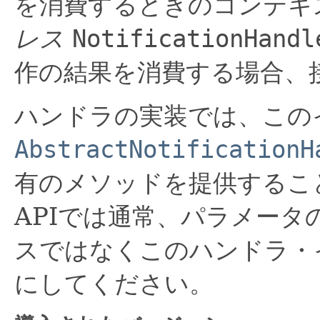
を消費するときのコンテキ
レス
NotificationHandl
作の結果を消費する場合、
ハンドラの実装では、この
AbstractNotificationH
有のメソッドを提供するこ
APIでは通常、パラメー
スではなくこのハンドラ・
にしてください。