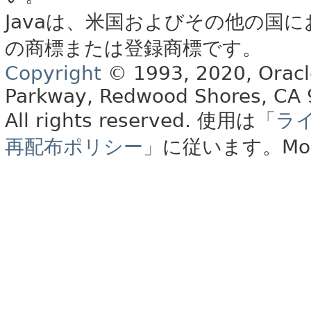
Javaは、米国およびその他の国に
の商標または登録商標です。
Copyright
© 1993, 2020, Oracle 
Parkway, Redwood Shores, CA
All rights reserved.
使用は
「ラ
再配布ポリシー」
に従います。
Mo