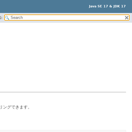
Java SE 17 & JDK 17
:
リングできます。