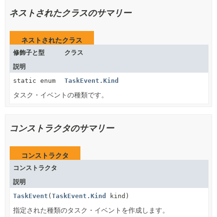
ネストされたクラスのサマリー
ネストされたクラス
修飾子と型
クラス
説明
static enum
TaskEvent.Kind
タスク・イベントの種類です。
コンストラクタのサマリー
コンストラクタ
コンストラクタ
説明
TaskEvent
(
TaskEvent.Kind
kind)
指定された種類のタスク・イベントを作成します。