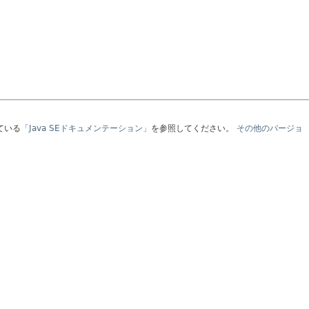
ている
「Java SEドキュメンテーション」
を参照してください。
その他のバージョ