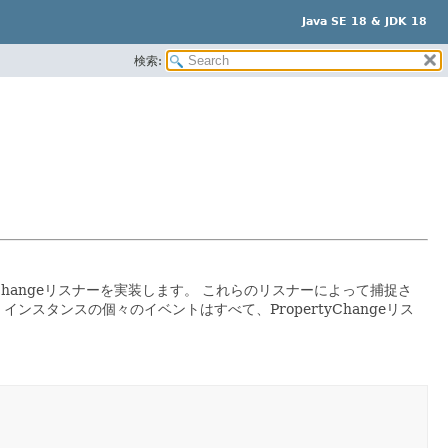
Java SE 18 & JDK 18
検索:
Changeリスナーを実装します。
これらのリスナーによって捕捉さ
ンスタンスの個々のイベントはすべて、PropertyChangeリス