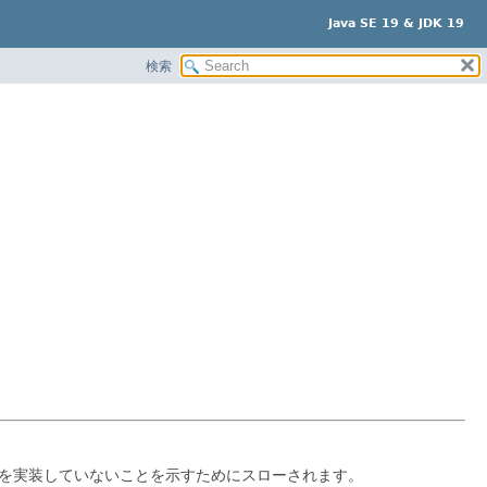
Java SE 19 & JDK 19
検索
を実装していないことを示すためにスローされます。