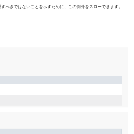
製すべきではないことを示すために、この例外をスローできます。