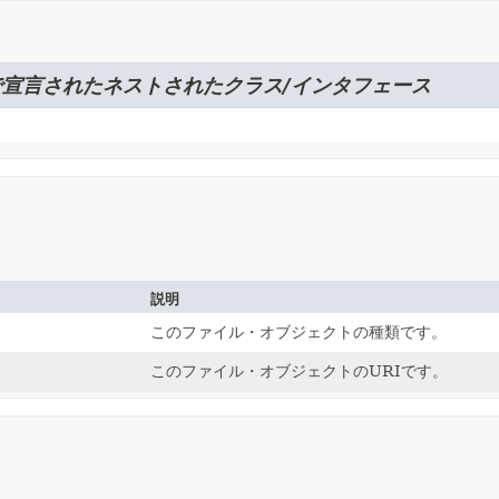
で宣言されたネストされたクラス/インタフェース
説明
このファイル・オブジェクトの種類です。
このファイル・オブジェクトのURIです。