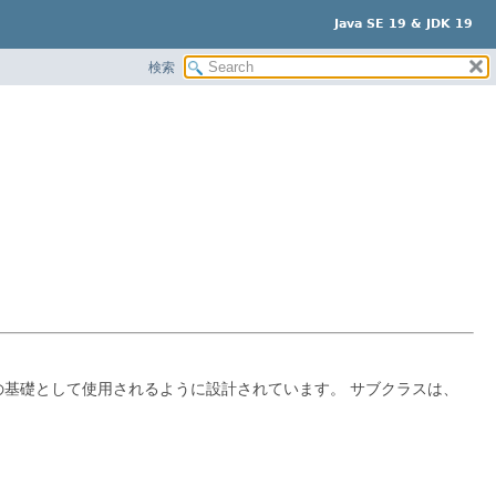
Java SE 19 & JDK 19
検索
t実装の基礎として使用されるように設計されています。
サブクラスは、