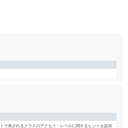
トで表されるクラスのアクセス・レベルに関するヒントを提供