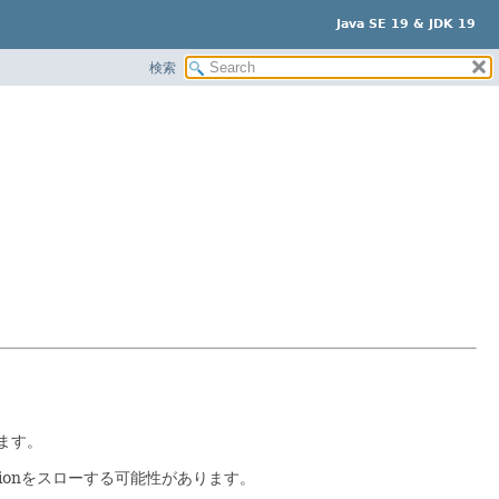
Java SE 19 & JDK 19
検索
ります。
ptionをスローする可能性があります。