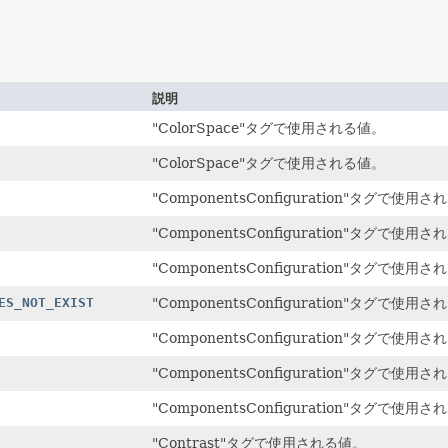
説明
"ColorSpace"タグで使用される値。
"ColorSpace"タグで使用される値。
"ComponentsConfiguration"タグで使用
"ComponentsConfiguration"タグで使用
"ComponentsConfiguration"タグで使用
ES_NOT_EXIST
"ComponentsConfiguration"タグで使用
"ComponentsConfiguration"タグで使用
"ComponentsConfiguration"タグで使用
"ComponentsConfiguration"タグで使用
"Contrast"タグで使用される値。