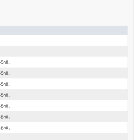
される値。
される値。
される値。
される値。
される値。
される値。
される値。