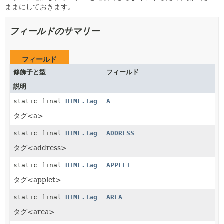
ままにしておきます。
フィールドのサマリー
フィールド
修飾子と型
フィールド
説明
static final
HTML.Tag
A
タグ<a>
static final
HTML.Tag
ADDRESS
タグ<address>
static final
HTML.Tag
APPLET
タグ<applet>
static final
HTML.Tag
AREA
タグ<area>