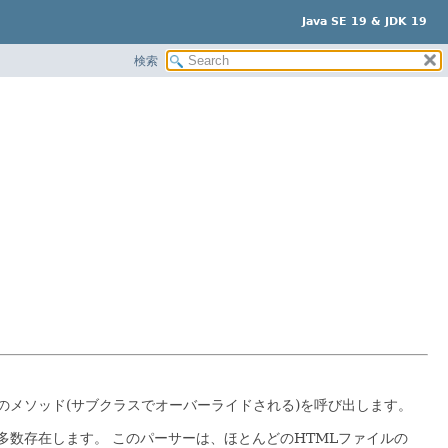
Java SE 19 & JDK 19
検索
各種のメソッド(サブクラスでオーバーライドされる)を呼び出します。
多数存在します。
このパーサーは、ほとんどのHTMLファイルの