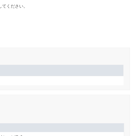
してください。