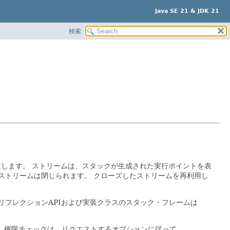
Java SE 21 & JDK 21
検索
査します。
ストリームは、スタックが生成された実行ポイントを表
ストリームは閉じられます。
クローズしたストリームを再利用し
リフレクションAPIおよび実装クラスのスタック・フレームは
。
権限チェックは、リクエストするオプションに従って、