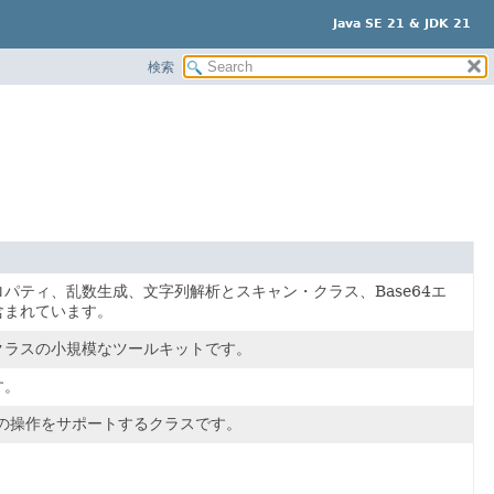
Java SE 21 & JDK 21
検索
ティ、乱数生成、文字列解析とスキャン・クラス、Base64エ
含まれています。
クラスの小規模なツールキットです。
す。
の操作をサポートするクラスです。